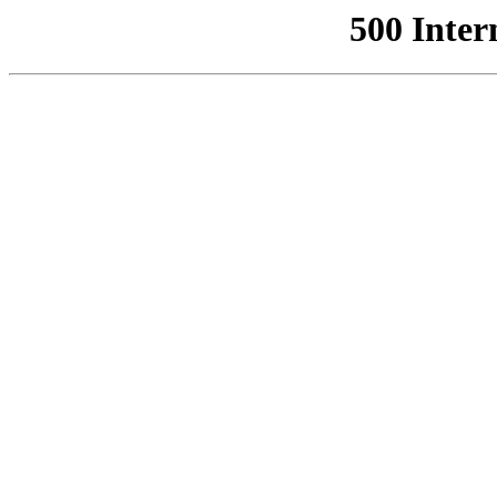
500 Inter