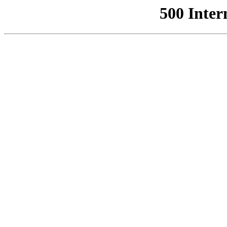
500 Inter